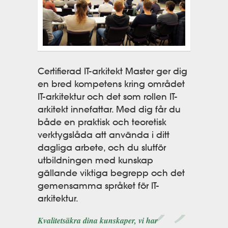
Certifierad IT-arkitekt Master ger dig
en bred kompetens kring området
IT-arkitektur och det som rollen IT-
arkitekt innefattar. Med dig får du
både en praktisk och teoretisk
verktygslåda att använda i ditt
dagliga arbete, och du slutför
utbildningen med kunskap
gällande viktiga begrepp och det
gemensamma språket för IT-
arkitektur.
Kvalitetsäkra dina kunskaper, vi har