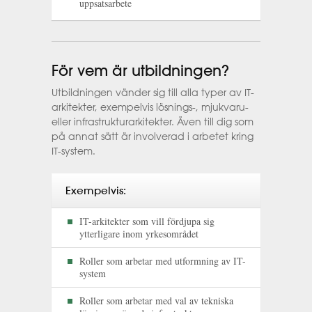
uppsatsarbete
För vem är utbildningen?
Utbildningen vänder sig till alla typer av IT-
arkitekter, exempelvis lösnings-, mjukvaru-
eller infrastrukturarkitekter. Även till dig som
på annat sätt är involverad i arbetet kring
IT-system.
Exempelvis:
IT-arkitekter som vill fördjupa sig
ytterligare inom yrkesområdet
Roller som arbetar med utformning av IT-
system
Roller som arbetar med val av tekniska