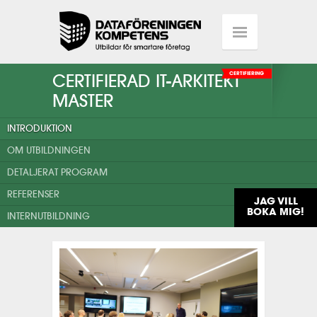
CERTIFIERAD IT-ARKITEKT
CERTIFIERING
MASTER
INTRODUKTION
OM UTBILDNINGEN
DETALJERAT PROGRAM
REFERENSER
JAG VILL
BOKA MIG!
INTERNUTBILDNING