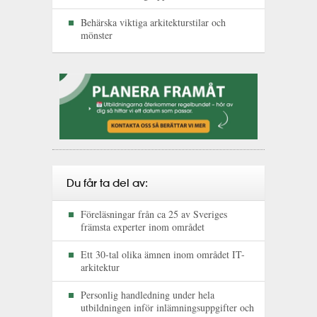
Behärska viktiga arkitekturstilar och
mönster
Du får ta del av:
Föreläsningar från ca 25 av Sveriges
främsta experter inom området
Ett 30-tal olika ämnen inom området IT-
arkitektur
Personlig handledning under hela
utbildningen inför inlämningsuppgifter och