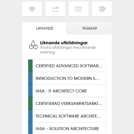
LIKNANDE
TAGGAR
Liknande utbildningar
Andra utbildningar med liknande
inriktning.
CERTIFIED ADVANCED SOFTWARE ARCHITECT
INTRODUCTION TO MODERN SOLUTION ARCHITECTURE
IASA - IT ARCHITECT CORE
CERTIFIERAD VERKSAMHETSARKITEKT
TECHNICAL SOFTWARE ARCHITECTURE
IASA – SOLUTION ARCHITECTURE