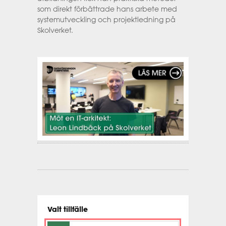
som direkt förbättrade hans arbete med
systemutveckling och projektledning på
Skolverket.
Valt tillfälle