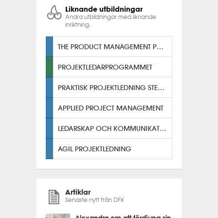
Liknande utbildningar
Andra utbildningar med liknande
inriktning.
THE PRODUCT MANAGEMENT PROGRAM
PROJEKTLEDARPROGRAMMET
PRAKTISK PROJEKTLEDNING STEG TVÅ
APPLIED PROJECT MANAGEMENT
LEDARSKAP OCH KOMMUNIKATION
AGIL PROJEKTLEDNING
Artiklar
Senaste nytt från DFK