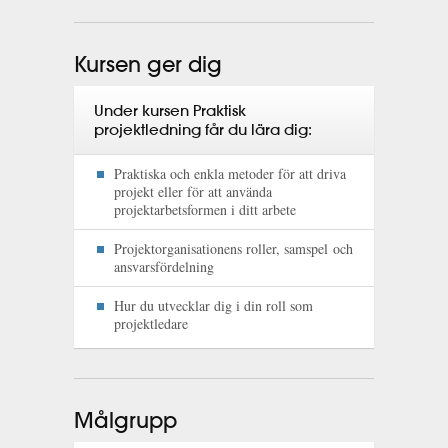
Kursen ger dig
Under kursen Praktisk
projektledning får du lära dig:
Praktiska och enkla metoder för att driva
projekt eller för att använda
projektarbetsformen i ditt arbete
Projektorganisationens roller, samspel och
ansvarsfördelning
Hur du utvecklar dig i din roll som
projektledare
Målgrupp