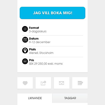
JAG VILL BOKA MIG!
Format
3-dagarskurs
Datum
9-12 december
Plats
Wenell, Stockholm
Pris
SEK 29 250,00 exkl. moms
LIKNANDE
TAGGAR