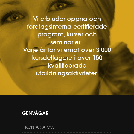
Vi erbjuder öppna och
företagsinterna certifierade
program, kurser och
seminarier.
Varje år tar vi emot över 3 000
kursdeltagare i över 150
kvalificerade
utbildningsaktiviteter.
GENVÄGAR
KONTAKTA OSS