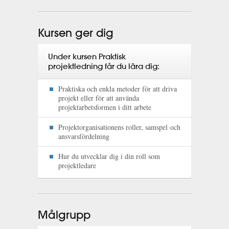
Kursen ger dig
Under kursen Praktisk
projektledning får du lära dig:
Praktiska och enkla metoder för att driva
projekt eller för att använda
projektarbetsformen i ditt arbete
Projektorganisationens roller, samspel och
ansvarsfördelning
Hur du utvecklar dig i din roll som
projektledare
Målgrupp