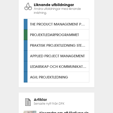
Liknande utbildningar
Andra utbildningar med liknande
inriktning.
THE PRODUCT MANAGEMENT PROGRAM
PROJEKTLEDARPROGRAMMET
PRAKTISK PROJEKTLEDNING STEG TVÅ
APPLIED PROJECT MANAGEMENT
LEDARSKAP OCH KOMMUNIKATION
AGIL PROJEKTLEDNING
Artiklar
Senaste nytt från DFK