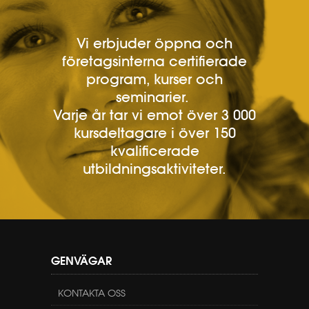
Vi erbjuder öppna och
företagsinterna certifierade
program, kurser och
seminarier.
Varje år tar vi emot över 3 000
kursdeltagare i över 150
kvalificerade
utbildningsaktiviteter.
GENVÄGAR
KONTAKTA OSS