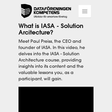
What is IASA - Solution
Arcitecture?
Meet Paul Preiss, the CEO and
founder of IASA. In this video, he
delves into the IASA - Solution
Architecture course, providing
insights into its content and the
valuable lessons you, as a
participant, will gain.