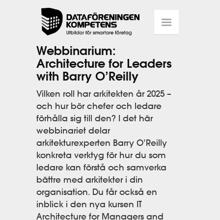
Webbinarium:
Architecture for Leaders
with Barry O’Reilly
Vilken roll har arkitekten år 2025 –
och hur bör chefer och ledare
förhålla sig till den? I det här
webbinariet delar
arkitekturexperten Barry O’Reilly
konkreta verktyg för hur du som
ledare kan förstå och samverka
bättre med arkitekter i din
organisation. Du får också en
inblick i den nya kursen IT
Architecture for Managers and