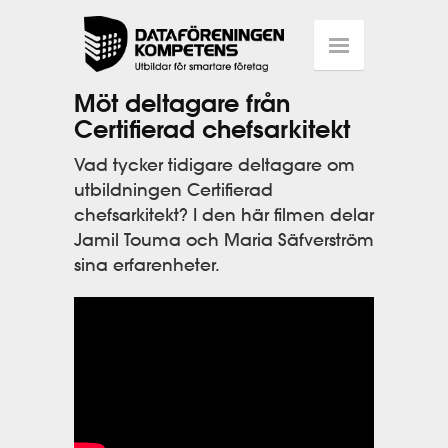
Möt deltagare från
Certifierad chefsarkitekt
Vad tycker tidigare deltagare om
utbildningen Certifierad
chefsarkitekt? I den här filmen delar
Jamil Touma och Maria Säfverström
sina erfarenheter.