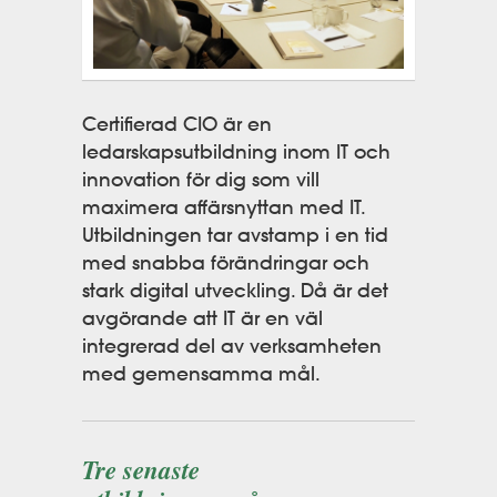
Certifierad CIO är en
ledarskapsutbildning inom IT och
innovation för dig som vill
maximera affärsnyttan med IT.
Utbildningen tar avstamp i en tid
med snabba förändringar och
stark digital utveckling. Då är det
avgörande att IT är en väl
integrerad del av verksamheten
med gemensamma mål.
Tre senaste