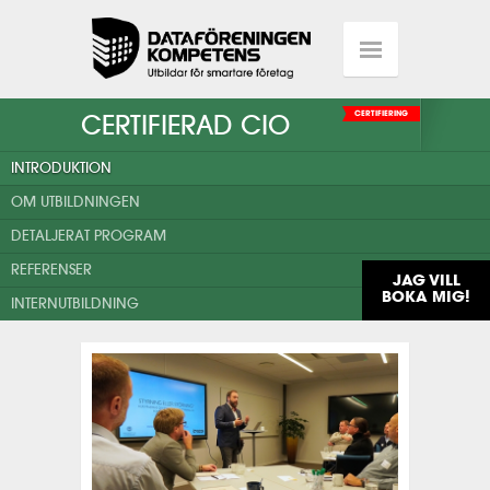
CERTIFIERAD CIO
CERTIFIERING
INTRODUKTION
OM UTBILDNINGEN
DETALJERAT PROGRAM
REFERENSER
JAG VILL
BOKA MIG!
INTERNUTBILDNING