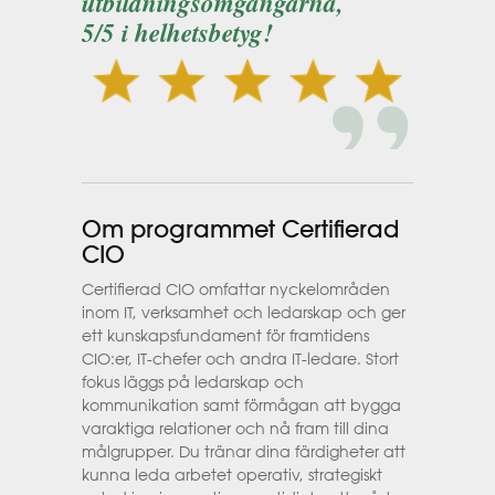
utbildningsomgångarna,
5/5 i helhetsbetyg!
Om programmet Certifierad
CIO
Certifierad CIO omfattar nyckelområden
inom IT, verksamhet och ledarskap och ger
ett kunskapsfundament för framtidens
CIO:er, IT-chefer och andra IT-ledare. Stort
fokus läggs på ledarskap och
kommunikation samt förmågan att bygga
varaktiga relationer och nå fram till dina
målgrupper. Du tränar dina färdigheter att
kunna leda arbetet operativ, strategiskt