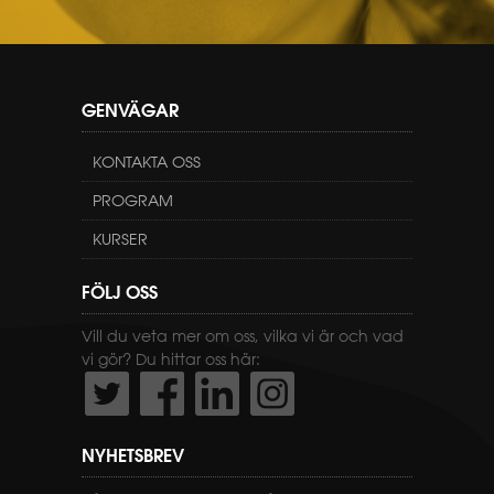
GENVÄGAR
KONTAKTA OSS
PROGRAM
KURSER
FÖLJ OSS
Vill du veta mer om oss, vilka vi är och vad
vi gör? Du hittar oss här:
NYHETSBREV