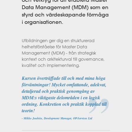
Data Management (MDM) som en
styrd och värdeskapande förmåga
i organisationen.
Utbildningen ger dig en strukturerad
helhetsförståelse för Master Data
Management (MDM) - från strategisk
kontext och arkitekturval till governance,
kvalitet och implementering.
Kursen överträffade till och med mina höga
förväntningar! Mycket omfattande, adekvat,
detaljerad och praktisk genomgång av
MDM:s viktigaste delområden i en logisk
ordning. Konkretion och praktik kopplad till
teorin!
- Mikko Jouhtio, Development Manager, OP-Services Ltd