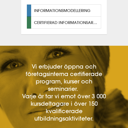
INFORMATIONSMODELLERING
CERTIFIERAD INFORMATIONSARKITEKT
Vi erbjuder öppna och
företagsinterna certifierade
program, kurser och
seminarier.
Varje år tar vi emot över 3 000
kursdeltagare i över 150
kvalificerade
utbildningsaktiviteter.