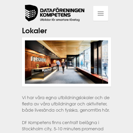
Lokaler
Vi har våra egna utbildningslokaler och de
flesta av våra utbildningar och aktiviteter,
både livesända och fysiska, genomförs här.
DF Kompetens finns centralt belägna i
Stockholm city, 5-10 minuters promenad