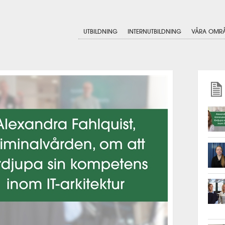
UTBILDNING
INTERNUTBILDNING
VÅRA OMR