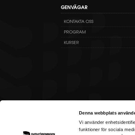
GENVÄGAR
KONTAKTA OSS
PROGRAM
KURSER
Denna webbplats använde
Vi använder enhetsidentifie
funktioner för sociala medi