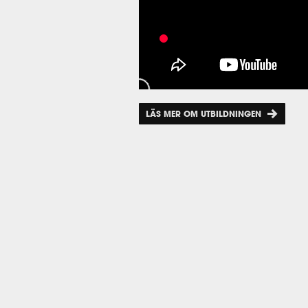
LÄS MER OM UTBILDNINGEN