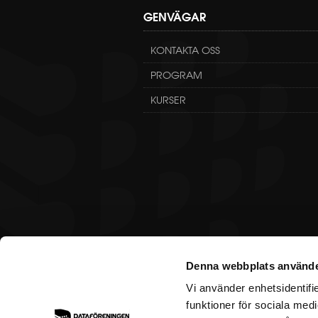
GENVÄGAR
KONTAKTA OSS
PROGRAM
KURSER
Denna webbplats använde
Vi använder enhetsidentifie
funktioner för sociala medi