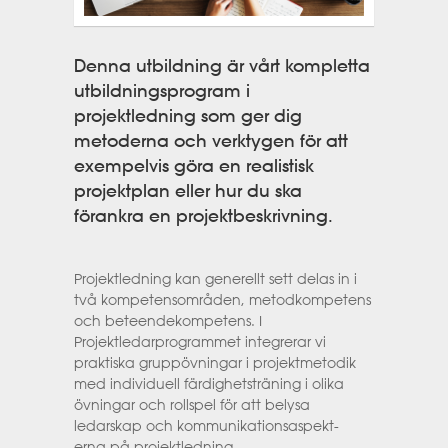
Denna utbildning är vårt kompletta
utbildningsprogram i
projektledning som ger dig
metoderna och verktygen för att
exempelvis göra en realistisk
projektplan eller hur du ska
förankra en projektbeskrivning.
Projektledning kan generellt sett delas in i
två kompetensområden, metodkompetens
och beteendekompetens. I
Projektledarprogrammet integrerar vi
praktiska gruppövningar i projektmetodik
med individuell färdighetsträning i olika
övningar och rollspel för att belysa
ledarskap och kommunikationsaspekt‐
erna på projektledning.