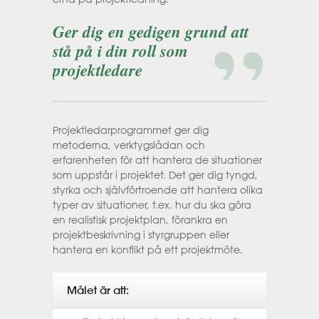
Ger dig en gedigen grund att
stå på i din roll som
projektledare
Projektledarprogrammet ger dig
metoderna, verktygslådan och
erfarenheten för att hantera de situationer
som uppstår i projektet. Det ger dig tyngd,
styrka och självförtroende att hantera olika
typer av situationer, t.ex. hur du ska göra
en realistisk projektplan, förankra en
projektbeskrivning i styrgruppen eller
hantera en konflikt på ett projektmöte.
Målet är att: