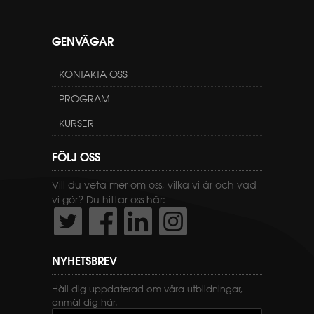
GENVÄGAR
KONTAKTA OSS
PROGRAM
KURSER
FÖLJ OSS
Vill du veta mer om oss, vilka vi är och vad
vi gör? Du hittar oss här:
NYHETSBREV
Håll dig uppdaterad om våra utbildningar,
anmäl dig här.