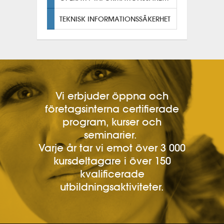
TEKNISK INFORMATIONSSÄKERHET
Vi erbjuder öppna och
företagsinterna certifierade
program, kurser och
seminarier.
Varje år tar vi emot över 3 000
kursdeltagare i över 150
kvalificerade
utbildningsaktiviteter.