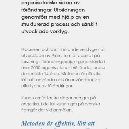
organisatoriska sidan av
förändringar. Utbildningen
genomförs med hjälp av en
strukturerad process och särskilt
utvecklade verktyg.
Processen och de tillhörande verktygen är
utvecklade av Prosci som är baserat på
forskning i förändringsprojekt genomförda i
över 2000 organisationer i 65 länder, under
de senaste 14 åren. Metoden är effektiv,
lätt att använda och är användbar vid
alla typer av förändringar.
Kursen omfattar tre dagar och ges på
engelska. I de fall kursen ges på svenska
framgår det vid anmälan.
Metoden är effektiv, lätt att