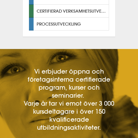
CERTIFIERAD VERKSAMHETSUTVECKLARE
PROCESSUTVECKLING
Vi erbjuder öppna och
företagsinterna certifierade
program, kurser och
seminarier.
Varje år tar vi emot över 3 000
kursdeltagare i över 150
kvalificerade
utbildningsaktiviteter.