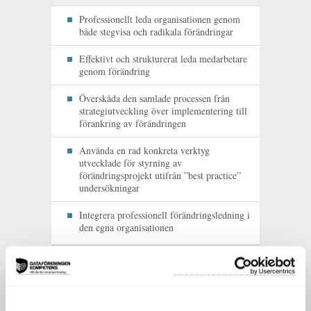
Professionellt leda organisationen genom
både stegvisa och radikala förändringar
Effektivt och strukturerat leda medarbetare
genom förändring
Överskåda den samlade processen från
strategiutveckling över implementering till
förankring av förändringen
Använda en rad konkreta verktyg
utvecklade för styrning av
förändringsprojekt utifrån ”best practice”
undersökningar
Integrera professionell förändringsledning i
den egna organisationen
Målgrupp