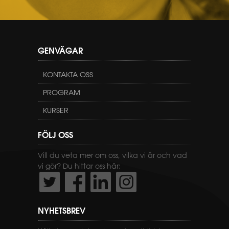
GENVÄGAR
KONTAKTA OSS
PROGRAM
KURSER
FÖLJ OSS
Vill du veta mer om oss, vilka vi är och vad
vi gör? Du hittar oss här:
NYHETSBREV