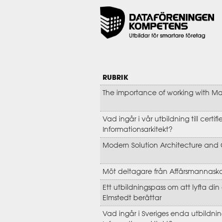
RUBRIK
The importance of working with 
Vad ingår i vår utbildning till certif
Informationsarkitekt?
Modern Solution Architecture and
Möt deltagare från Affärsmannaskap 
Ett utbildningspass om att lyfta din
Elmstedt berättar
Vad ingår i Sveriges enda utbildning 