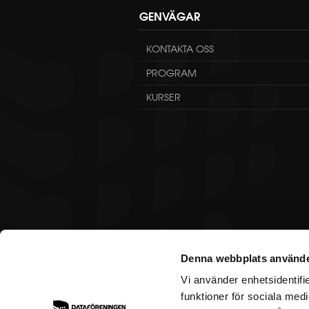
GENVÄGAR
KONTAKTA OSS
PROGRAM
KURSER
Denna webbplats använde
Vi använder enhetsidentifie
funktioner för sociala medi