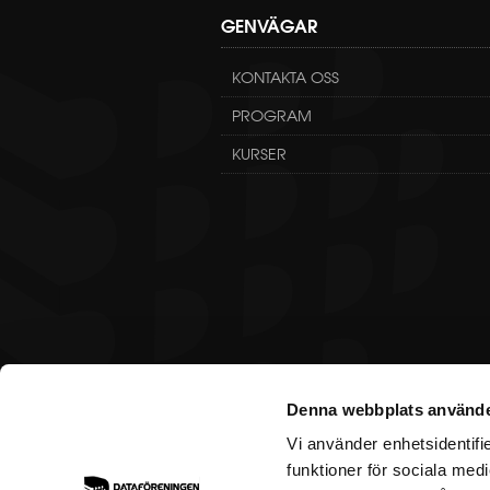
GENVÄGAR
KONTAKTA OSS
PROGRAM
KURSER
Denna webbplats använde
Vi använder enhetsidentifie
funktioner för sociala medi