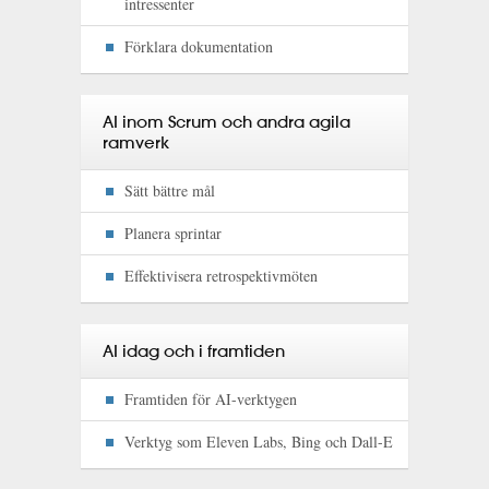
intressenter
Förklara dokumentation
AI inom Scrum och andra agila
ramverk
Sätt bättre mål
Planera sprintar
Effektivisera retrospektivmöten
AI idag och i framtiden
Framtiden för AI-verktygen
Verktyg som Eleven Labs, Bing och Dall-E