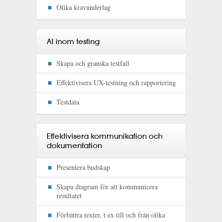
Olika kravunderlag
AI inom testing
Skapa och granska testfall
Effektivisera UX-testning och rapportering
Testdata
Effektivisera kommunikation och
dokumentation
Presentera budskap
Skapa diagram för att kommunicera
resultatet
Förbättra texter, t ex till och från olika