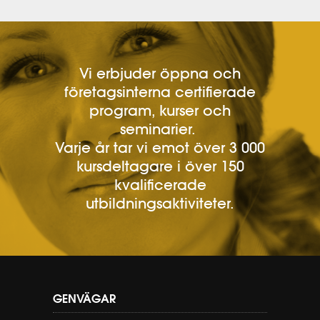
Vi erbjuder öppna och
företagsinterna certifierade
program, kurser och
seminarier.
Varje år tar vi emot över 3 000
kursdeltagare i över 150
kvalificerade
utbildningsaktiviteter.
GENVÄGAR