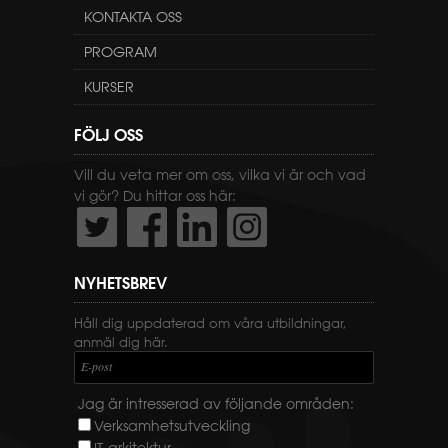
KONTAKTA OSS
PROGRAM
KURSER
FÖLJ OSS
Vill du veta mer om oss, vilka vi är och vad
vi gör? Du hittar oss här:
NYHETSBREV
Håll dig uppdaterad om våra utbildningar,
anmäl dig här.
E-post
Jag är intresserad av följande områden:
Verksamhetsutveckling