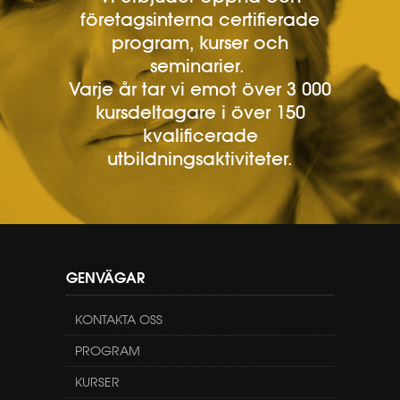
företagsinterna certifierade
program, kurser och
seminarier.
Varje år tar vi emot över 3 000
kursdeltagare i över 150
kvalificerade
utbildningsaktiviteter.
GENVÄGAR
KONTAKTA OSS
PROGRAM
KURSER