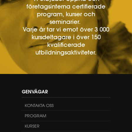
företagsinterna certifierade
program, kurser och
seminarier.
Varje år tar vi emot över 3 000
kursdeltagare i över 150
kvalificerade
utbildningsaktiviteter.
GENVÄGAR
KONTAKTA OSS
PROGRAM
KURSER