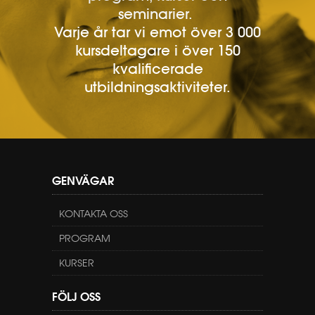
seminarier.
Varje år tar vi emot över 3 000
kursdeltagare i över 150
kvalificerade
utbildningsaktiviteter.
GENVÄGAR
KONTAKTA OSS
PROGRAM
KURSER
FÖLJ OSS