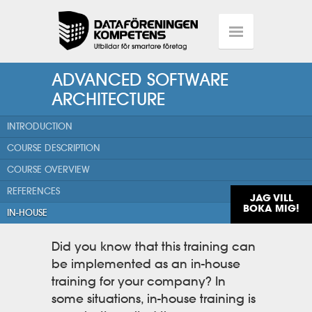
ADVANCED SOFTWARE
ARCHITECTURE
INTRODUCTION
COURSE DESCRIPTION
COURSE OVERVIEW
REFERENCES
JAG VILL
BOKA MIG!
IN-HOUSE
Did you know that this training can
be implemented as an in-house
training for your company? In
some situations, in-house training is