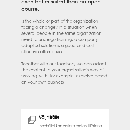
even better suited than an open
course.
Is the whole or part of the organization
facing a change? In a situation when
several people in the same organization
need to undergo training, a company-
adapted solution is a good and cost-
effective alternative.
Together with our teachers, we can adapt
the content to your organization's way of
working, with, for example, exercises based
on your own business.
Välj tillfälle
Innehållet kan variera mellan tillfällena.