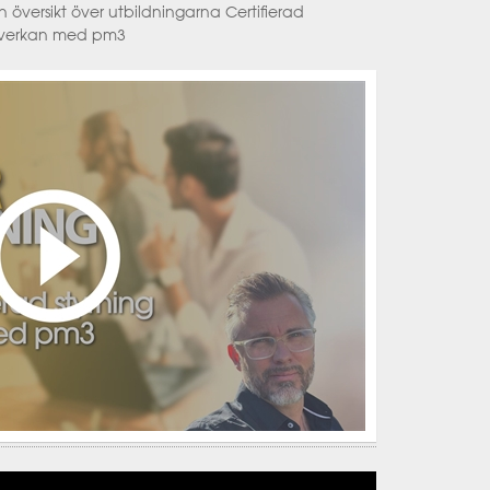
översikt över utbildningarna Certifierad
mverkan med pm3