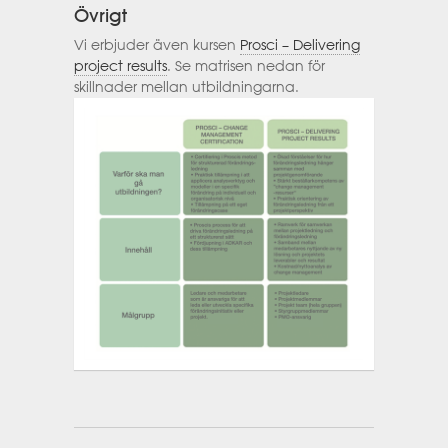
Övrigt
Vi erbjuder även kursen
Prosci – Delivering
project results
. Se matrisen nedan för
skillnader mellan utbildningarna.