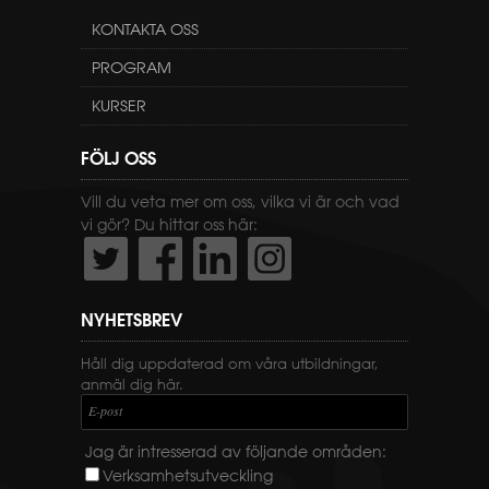
KONTAKTA OSS
PROGRAM
KURSER
FÖLJ OSS
Vill du veta mer om oss, vilka vi är och vad
vi gör? Du hittar oss här:
NYHETSBREV
Håll dig uppdaterad om våra utbildningar,
anmäl dig här.
E-post
Jag är intresserad av följande områden:
Verksamhetsutveckling