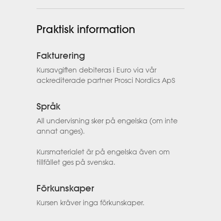
Praktisk information
Fakturering
Kursavgiften debiteras i Euro via vår
ackrediterade partner Prosci Nordics ApS
Språk
All undervisning sker på engelska (om inte
annat anges).
Kursmaterialet är på engelska även om
tillfället ges på svenska.
Förkunskaper
Kursen kräver inga förkunskaper.