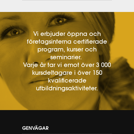
Vi erbjuder öppna och
företagsinterna certifierade
program, kurser och
seminarier.
Varje år tar vi emot över 3 000
kursdeltagare i över 150
kvalificerade
utbildningsaktiviteter.
GENVÄGAR