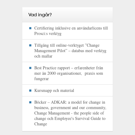
Vad ingår?
Certifiering inklusive en användarlicens till
Prosci:s verktyg
Tillgång till online-verktyget ”Change
Management Pilot” – databas med verktyg
och mallar
Best Practice rapport – erfarenheter från
mer än 2000 organisationer, praxis som
fungerar
Kursmapp och material
Böcker – ADKAR: a model for change in
business, government and our community,
Change Management - the people side of
change och Employee's Survival Guide to
Change