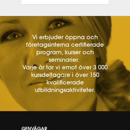
Vi erbjuder öppna och
företagsinterna certifierade
program, kurser och
seminarier.
Varje år tar vi emot över 3 000
kursdeltagare i över 150
kvalificerade
utbildningsaktiviteter.
GENVÄGAR