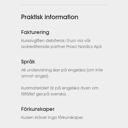
Praktisk information
Fakturering
Kursavgiften debiteras i Euro via vår
ackrediterade partner Prosci Nordics ApS
Språk
All undervisning sker på engelska (om inte
annat anges).
Kursmaterialet är på engelska även om
tillfället ges på svenska.
Förkunskaper
Kursen kräver inga förkunskaper.