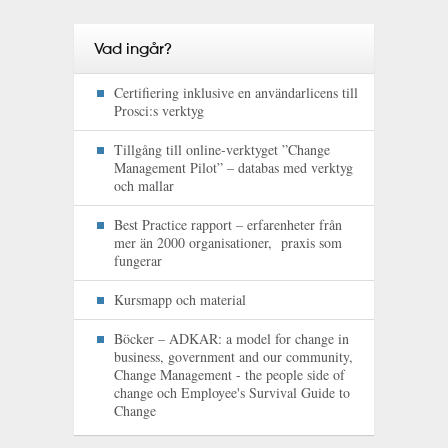
Vad ingår?
Certifiering inklusive en användarlicens till
Prosci:s verktyg
Tillgång till online-verktyget ”Change
Management Pilot” – databas med verktyg
och mallar
Best Practice rapport – erfarenheter från
mer än 2000 organisationer, praxis som
fungerar
Kursmapp och material
Böcker – ADKAR: a model for change in
business, government and our community,
Change Management - the people side of
change och Employee's Survival Guide to
Change