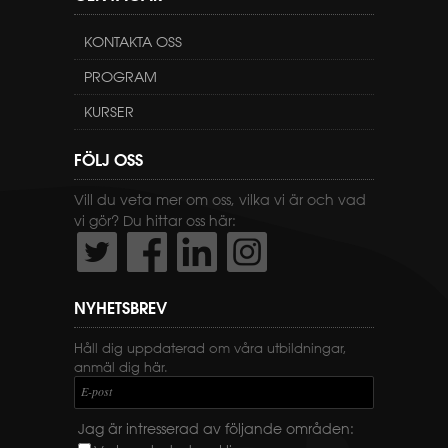
KONTAKTA OSS
PROGRAM
KURSER
FÖLJ OSS
Vill du veta mer om oss, vilka vi är och vad
vi gör? Du hittar oss här:
NYHETSBREV
Håll dig uppdaterad om våra utbildningar,
anmäl dig här.
E-post
Jag är intresserad av följande områden: