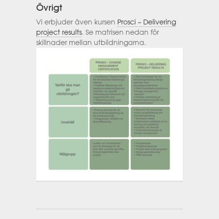
Övrigt
Vi erbjuder även kursen
Prosci – Delivering
project results
. Se matrisen nedan för
skillnader mellan utbildningarna.