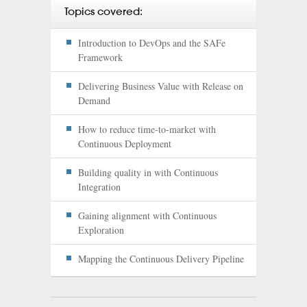
Topics covered:
Introduction to DevOps and the SAFe
Framework
Delivering Business Value with Release on
Demand
How to reduce time-to-market with
Continuous Deployment
Building quality in with Continuous
Integration
Gaining alignment with Continuous
Exploration
Mapping the Continuous Delivery Pipeline