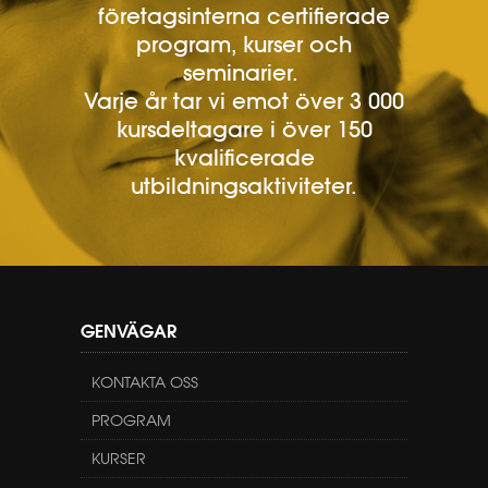
företagsinterna certifierade
program, kurser och
seminarier.
Varje år tar vi emot över 3 000
kursdeltagare i över 150
kvalificerade
utbildningsaktiviteter.
GENVÄGAR
KONTAKTA OSS
PROGRAM
KURSER