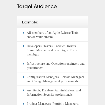
Target Audience
Example:
All members of an Agile Release Train
and/or value stream
Developers, Testers, Product Owners,
Scrum Masters, and other Agile Team
members
Infrastructure and Operations engineers and
practitioners
Configuration Managers, Release Managers,
and Change Management professionals
Architects, Database Administrators, and
Information Security professionals
Product Managers, Portfolio Managers,