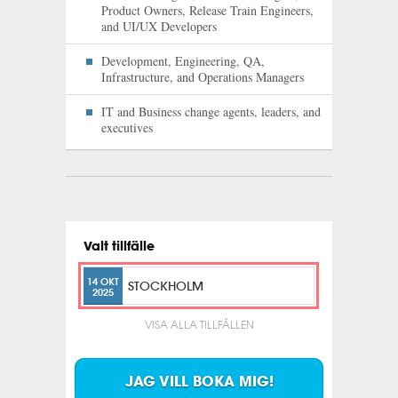
Product Owners, Release Train Engineers,
and UI/UX Developers
Development, Engineering, QA,
Infrastructure, and Operations Managers
IT and Business change agents, leaders, and
executives
Valt tillfälle
14 OKT
STOCKHOLM
2025
VISA ALLA TILLFÄLLEN
JAG VILL BOKA MIG!