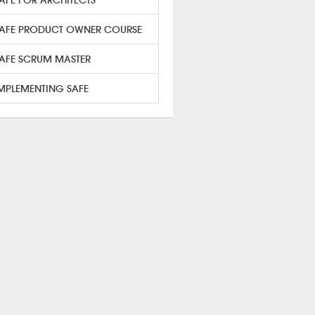
AFE PRODUCT OWNER COURSE
AFE SCRUM MASTER
MPLEMENTING SAFE