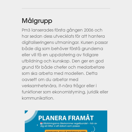
Målgrupp
Pm3 lanserades första gången 2006 och
har sedan dess utvecklats för att hantera
digitaliseringens utmaningar. Kursen passar
både dig som behöver förstå grunderna
eller vill få en uppdatering av tidigare
utbildning och kunskap. Den ger en god
grund för både chefer och medarbetare
som ska arbeta med modellen. Detta
oavsett om du arbetar med
verksamhetsnära, it-nära frågor eller i
funktioner som ekonomistyrning, juridik eller
kommunikation.