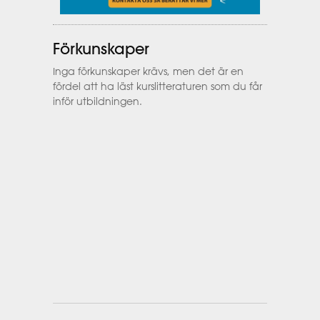
Förkunskaper
Inga förkunskaper krävs, men det är en
fördel att ha läst kurslitteraturen som du får
inför utbildningen.