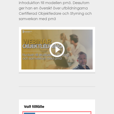
introduktion till modellen pm3. Dessutom
ger han en översikt över utbildningarna
Certifierad Objektledare och Styrning och
samverkan med pm3
Valt tillfälle