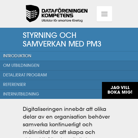
STYRNING OCH
SAMVERKAN MED PM3
INTRODUKTION
OM UTBILDNINGEN
DETALJERAT PROGRAM
REFERENSER
JAG VILL
BOKA MIG!
INTERNUTBILDNING
Digitaliseringen innebär att olika
delar av en organisation behöver
samverka kontinuerligt och
målinriktat för att skapa och