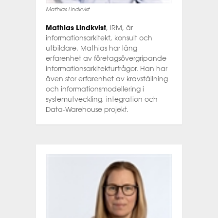
Mathias Lindkvist
Mathias Lindkvist
, IRM, är
informationsarkitekt, konsult och
utbildare. Mathias har lång
erfarenhet av företagsövergripande
informationsarkitekturfrågor. Han har
även stor erfarenhet av kravställning
och informationsmodellering i
systemutveckling, integration och
Data-Warehouse projekt.