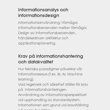
Informationsanalys och
informationsdesign
Informationsanvändning i förmågor.
Informationsberoenden mellan förmågor.
Design av informationsberoenden,
händelsedriven arkitektur och
applikationsplanering.
Krav på informationshantering
och datakvalitet
Hur tekniska paradigmer påverkar vår
informationsresurs (t.ex. BI, AI, Machine
learning).
Vad regelverk och säkerhet ställer för krav
på informationshanteringen.
Användning av informationsperspektivet
vid upphandling av standardsystem.
Informationen som grund vid kravställning