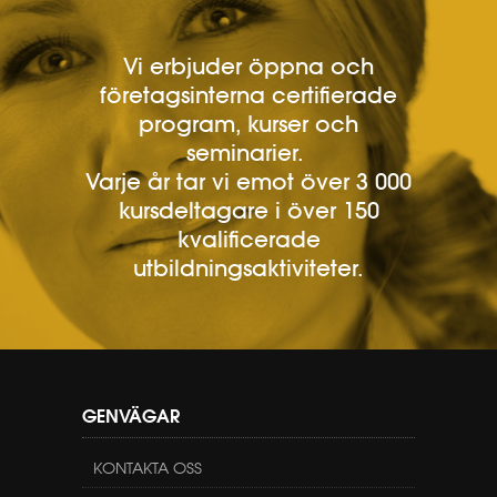
Vi erbjuder öppna och
företagsinterna certifierade
program, kurser och
seminarier.
Varje år tar vi emot över 3 000
kursdeltagare i över 150
kvalificerade
utbildningsaktiviteter.
GENVÄGAR
KONTAKTA OSS