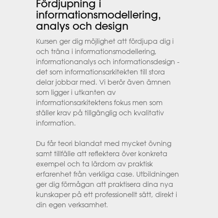
Fördjupning i
informationsmodellering,
analys och design
Kursen ger dig möjlighet att fördjupa dig i
och träna i informationsmodellering,
informationanalys och informationsdesign -
det som informationsarkitekten till stora
delar jobbar med. Vi berör även ämnen
som ligger i utkanten av
informationsarkitektens fokus men som
ställer krav på tillgänglig och kvalitativ
information.
Du får teori blandat med mycket övning
samt tillfälle att reflektera över konkreta
exempel och ta lärdom av praktisk
erfarenhet från verkliga case. Utbildningen
ger dig förmågan att praktisera dina nya
kunskaper på ett professionellt sätt, direkt i
din egen verksamhet.