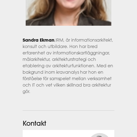
Sandra Ekman
,IRM, är informationsarkitekt,
konsult och utbildare. Hon har bred
erfarenhet av informationskartläggningar,
målarkitektur, arkitekturstrategi och
etablering av arkitekturfunktionen. Med en
bakgrund inom kravanalys har hon en
förståelse för samspelet mellan verksamhet
och IT och vet vilken skillnad bra arkitektur
gör.
Kontakt