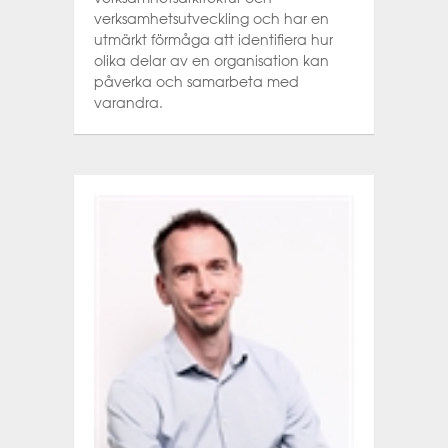
verksamhetsutveckling och har en
utmärkt förmåga att identifiera hur
olika delar av en organisation kan
påverka och samarbeta med
varandra.