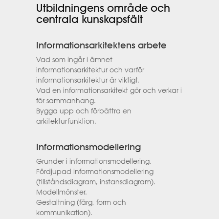
Utbildningens område och
centrala kunskapsfält
Informationsarkitektens arbete
Vad som ingår i ämnet
informationsarkitektur och varför
informationsarkitektur är viktigt.
Vad en informationsarkitekt gör och verkar i
för sammanhang.
Bygga upp och förbättra en
arkitekturfunktion.
Informationsmodellering
Grunder i informationsmodellering.
Fördjupad informationsmodellering
(tillståndsdiagram, instansdiagram).
Modellmönster.
Gestaltning (färg, form och
kommunikation).