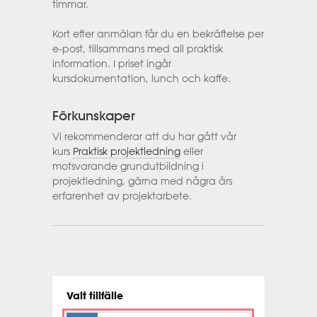
timmar.
Kort efter anmälan får du en bekräftelse per
e-post, tillsammans med all praktisk
information. I priset ingår
kursdokumentation, lunch och kaffe.
Förkunskaper
Vi rekommenderar att du har gått vår
kurs
Praktisk projektledning
eller
motsvarande grundutbildning i
projektledning, gärna med några års
erfarenhet av projektarbete.
Valt tillfälle