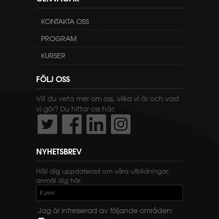
KONTAKTA OSS
PROGRAM
KURSER
FÖLJ OSS
Vill du veta mer om oss, vilka vi är och vad
vi gör? Du hittar oss här:
NYHETSBREV
Håll dig uppdaterad om våra utbildningar,
anmäl dig här.
E-post
Jag är intresserad av följande områden: