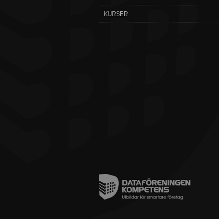
KURSER