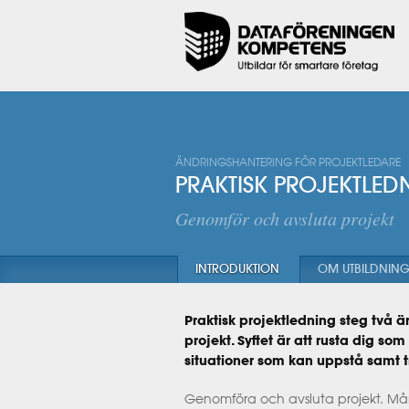
ÄNDRINGSHANTERING FÖR PROJEKTLEDARE
PRAKTISK PROJEKTLED
Genomför och avsluta projekt
INTRODUKTION
OM UTBILDNIN
Praktisk projektledning steg två 
projekt. Syftet är att rusta dig s
situationer som kan uppstå samt 
Genomföra och avsluta projekt. Må