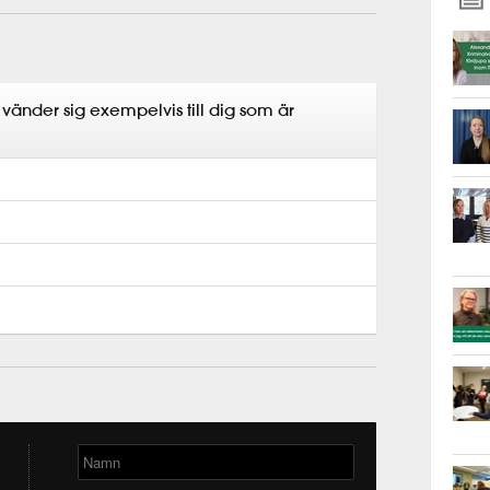
å vänder sig exempelvis till dig som är