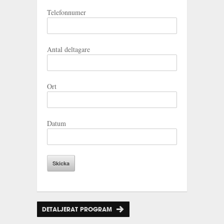
Telefonnumer
Antal deltagare
Ort
Datum
DETALJERAT PROGRAM