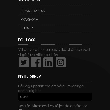
KONTAKTA OSS
PROGRAM
KURSER
FÖLJ OSS
Vill du veta mer om oss, vilka vi är och vad
vi gör? Du hittar oss här:
NYHETSBREV
Håll dig uppdaterad om våra utbildningar,
anmäl dig här.
E-post
Jag är intresserad av följande områden: