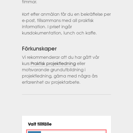
timmar.
Kort efter anmälan får du en bekräftelse per
e-post, tillsammans med all praktisk
information. I priset ingår
kursdokumentation, lunch och kaffe.
Förkunskaper
Vi rekommenderar att du har gått vår
kurs
Praktisk projektledning
eller
motsvarande grundutbildning i
projektledning, gärna med några års
erfarenhet av projektarbete.
Valt tillfälle