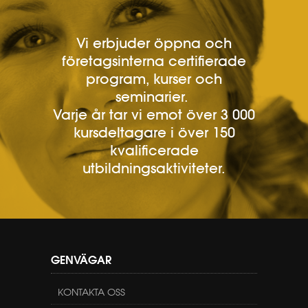
Vi erbjuder öppna och
företagsinterna certifierade
program, kurser och
seminarier.
Varje år tar vi emot över 3 000
kursdeltagare i över 150
kvalificerade
utbildningsaktiviteter.
GENVÄGAR
KONTAKTA OSS