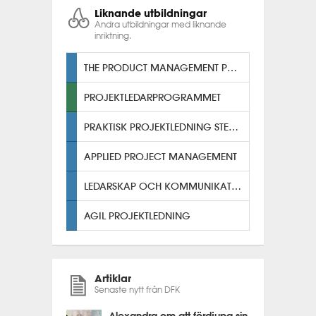
Liknande utbildningar
Andra utbildningar med liknande
inriktning.
THE PRODUCT MANAGEMENT PROGRAM
PROJEKTLEDARPROGRAMMET
PRAKTISK PROJEKTLEDNING STEG TVÅ
APPLIED PROJECT MANAGEMENT
LEDARSKAP OCH KOMMUNIKATION
AGIL PROJEKTLEDNING
Artiklar
Senaste nytt från DFK