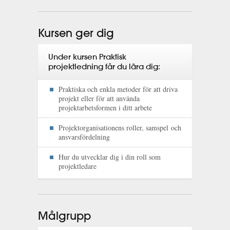
Kursen ger dig
Under kursen Praktisk
projektledning får du lära dig:
Praktiska och enkla metoder för att driva
projekt eller för att använda
projektarbetsformen i ditt arbete
Projektorganisationens roller, samspel och
ansvarsfördelning
Hur du utvecklar dig i din roll som
projektledare
Målgrupp