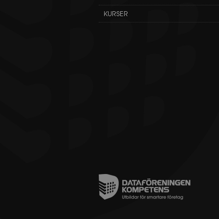
KURSER