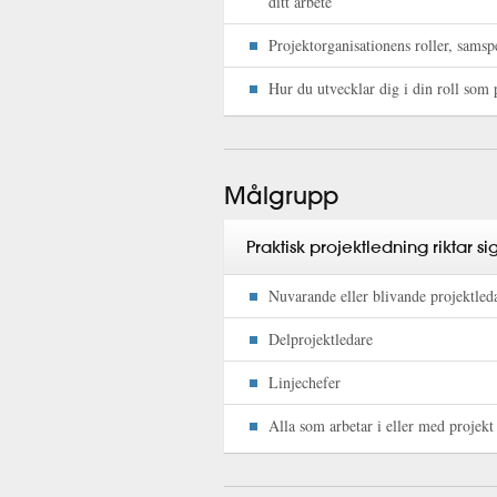
ditt arbete
Projektorganisationens roller, samsp
Hur du utvecklar dig i din roll som 
Målgrupp
Praktisk projektledning riktar 
Nuvarande eller blivande projektled
Delprojektledare
Linjechefer
Alla som arbetar i eller med projekt