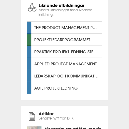
Liknande utbildningar
Andra utbildningar med liknande
inriktning.
THE PRODUCT MANAGEMENT PROGRAM
PROJEKTLEDARPROGRAMMET
PRAKTISK PROJEKTLEDNING STEG TVÅ
APPLIED PROJECT MANAGEMENT
LEDARSKAP OCH KOMMUNIKATION
AGIL PROJEKTLEDNING
Artiklar
Senaste nytt från DFK