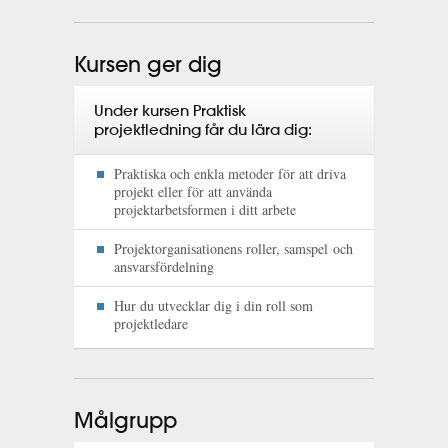
Kursen ger dig
Under kursen Praktisk
projektledning får du lära dig:
Praktiska och enkla metoder för att driva
projekt eller för att använda
projektarbetsformen i ditt arbete
Projektorganisationens roller, samspel och
ansvarsfördelning
Hur du utvecklar dig i din roll som
projektledare
Målgrupp