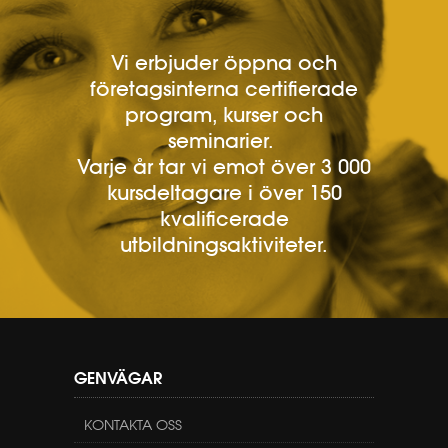
Vi erbjuder öppna och
företagsinterna certifierade
program, kurser och
seminarier.
Varje år tar vi emot över 3 000
kursdeltagare i över 150
kvalificerade
utbildningsaktiviteter.
GENVÄGAR
KONTAKTA OSS