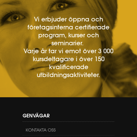
Vi erbjuder öppna och
företagsinterna certifierade
program, kurser och
seminarier.
Varje år tar vi emot över 3 000
kursdeltagare i över 150
kvalificerade
utbildningsaktiviteter.
GENVÄGAR
KONTAKTA OSS