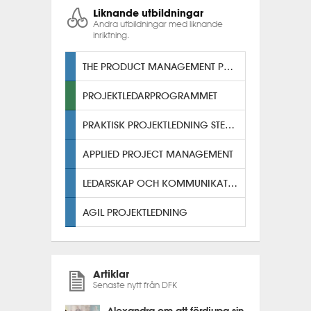
Liknande utbildningar
Andra utbildningar med liknande
inriktning.
THE PRODUCT MANAGEMENT PROGRAM
PROJEKTLEDARPROGRAMMET
PRAKTISK PROJEKTLEDNING STEG TVÅ
APPLIED PROJECT MANAGEMENT
LEDARSKAP OCH KOMMUNIKATION
AGIL PROJEKTLEDNING
Artiklar
Senaste nytt från DFK