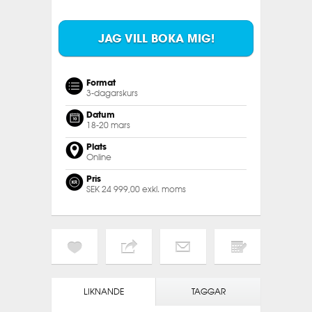
JAG VILL BOKA MIG!
Format
3-dagarskurs
Datum
18-20 mars
Plats
Online
Pris
SEK 24 999,00 exkl. moms
LIKNANDE
TAGGAR