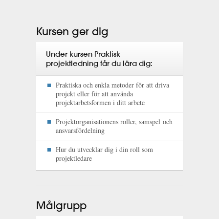
Kursen ger dig
Under kursen Praktisk
projektledning får du lära dig:
Praktiska och enkla metoder för att driva
projekt eller för att använda
projektarbetsformen i ditt arbete
Projektorganisationens roller, samspel och
ansvarsfördelning
Hur du utvecklar dig i din roll som
projektledare
Målgrupp