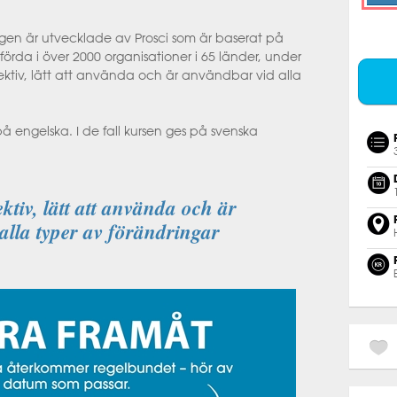
ygen är utvecklade av Prosci som är baserat på
förda i över 2000 organisationer i 65 länder, under
ektiv, lätt att använda och är användbar vid alla
å engelska. I de fall kursen ges på svenska
ktiv, lätt att använda och är
alla typer av förändringar