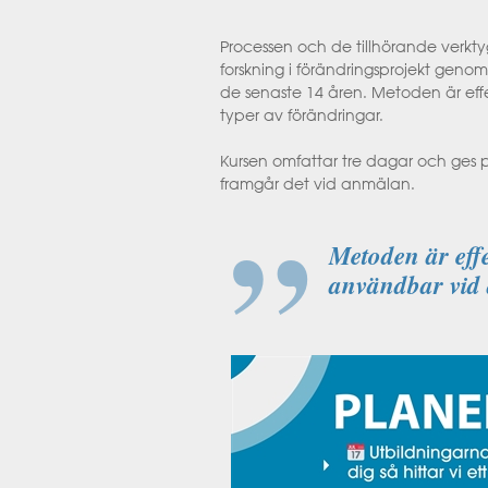
Processen och de tillhörande verkt
forskning i förändringsprojekt genom
de senaste 14 åren. Metoden är eff
typer av förändringar.
Kursen omfattar tre dagar och ges p
framgår det vid anmälan.
Metoden är effe
användbar vid 