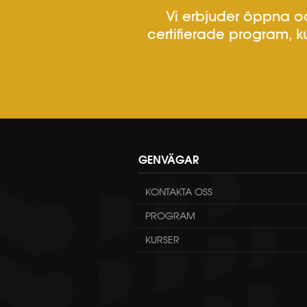
Vi erbjuder öppna oc
certifierade program, k
GENVÄGAR
KONTAKTA OSS
PROGRAM
KURSER