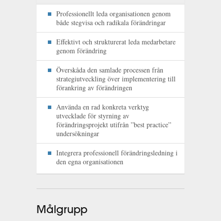
Professionellt leda organisationen genom
både stegvisa och radikala förändringar
Effektivt och strukturerat leda medarbetare
genom förändring
Överskåda den samlade processen från
strategiutveckling över implementering till
förankring av förändringen
Använda en rad konkreta verktyg
utvecklade för styrning av
förändringsprojekt utifrån ”best practice”
undersökningar
Integrera professionell förändringsledning i
den egna organisationen
Målgrupp