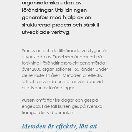
organisatoriska sidan av
förändringar. Utbildningen
genomförs med hjälp av en
strukturerad process och särskilt
utvecklade verktyg.
Processen och de tillhörande verktygen är
utvecklade av Prosci som är baserat på
forskning i förändringsprojekt genomförda i
över 2000 organisationer i 65 länder, under
de senaste 14 åren. Metoden är effektiv,
lätt att använda och är användbar vid
alla typer av förändringar.
Kursen omfattar tre dagar och ges på
engelska. I de fall kursen ges på svenska
framgår det vid anmälan.
Metoden är effektiv, lätt att