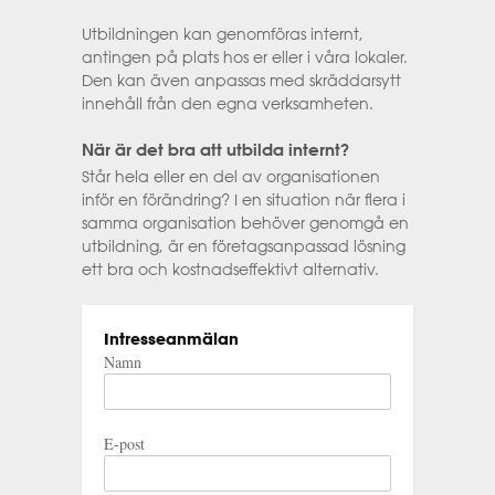
Utbildningen kan genomföras internt,
antingen på plats hos er eller i våra lokaler.
Den kan även anpassas med skräddarsytt
innehåll från den egna verksamheten.
När är det bra att utbilda internt?
Står hela eller en del av organisationen
inför en förändring? I en situation när flera i
samma organisation behöver genomgå en
utbildning, är en företagsanpassad lösning
ett bra och kostnadseffektivt alternativ.
Intresseanmälan
Namn
E-post