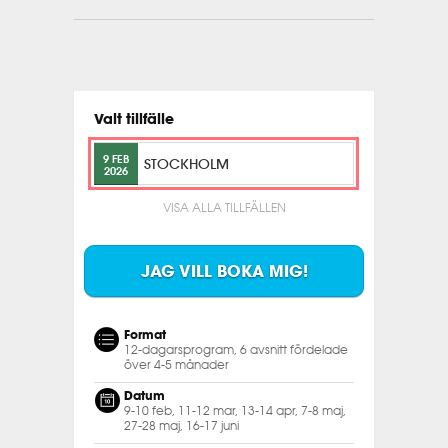
Valt tillfälle
9 FEB
STOCKHOLM
2026
VISA ALLA TILLFÄLLEN
JAG VILL BOKA MIG!
Format
12-dagarsprogram, 6 avsnitt fördelade
över 4-5 månader
Datum
9-10 feb, 11-12 mar, 13-14 apr, 7-8 maj,
27-28 maj, 16-17 juni