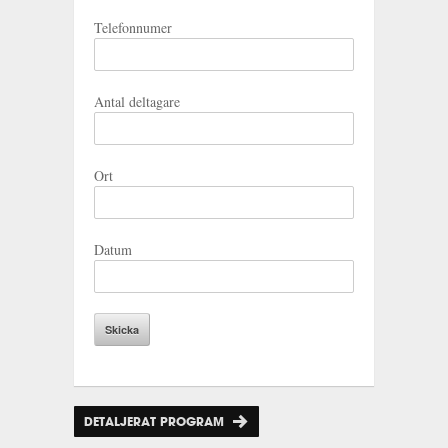
Telefonnumer
Antal deltagare
Ort
Datum
DETALJERAT PROGRAM