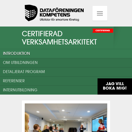
CERTIFIERAD
CERTIFIERING
VERKSAMHETSARKITEKT
INTRODUKTION
OM UTBILDNINGEN
DETALJERAT PROGRAM
REFERENSER
JAG VILL
BOKA MIG!
INTERNUTBILDNING