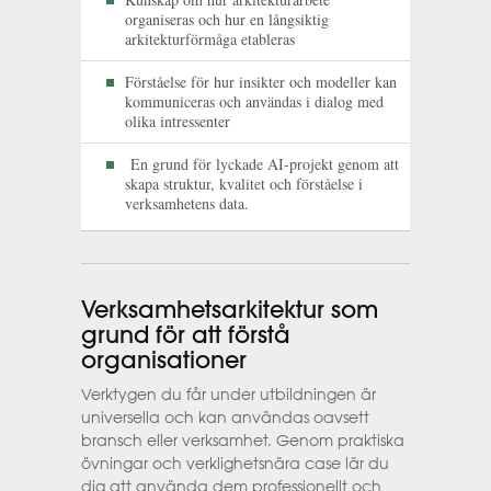
organiseras och hur en långsiktig
arkitekturförmåga etableras
Förståelse för hur insikter och modeller kan
kommuniceras och användas i dialog med
olika intressenter
En grund för lyckade AI-projekt genom att
skapa struktur, kvalitet och förståelse i
verksamhetens data.
Verksamhetsarkitektur som
grund för att förstå
organisationer
Verktygen du får under utbildningen är
universella och kan användas oavsett
bransch eller verksamhet. Genom praktiska
övningar och verklighetsnära case lär du
dig att använda dem professionellt och