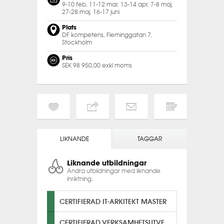
9-10 feb, 11-12 mar, 13-14 apr, 7-8 maj,
27-28 maj, 16-17 juni
Plats
DF kompetens, Fleminggatan 7,
Stockholm
Pris
SEK 98 950,00 exkl moms
LIKNANDE
TAGGAR
Liknande utbildningar
Andra utbildningar med liknande
inriktning.
CERTIFIERAD IT-ARKITEKT MASTER
CERTIFIERAD VERKSAMHETSUTVECKLARE