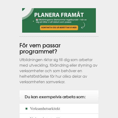
För vem passar
programmet?
Utbildningen riktar sig till dig som arbetar
med utveckling, förändring eller styrning av
verksamheter och som behöver en
helhetsförståelse för hur olika delar av
verksamheten samverkar.
Du kan exempelvis arbeta som:
Verksamhetsarkitekt