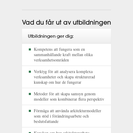
Vad du får ut av utbildningen
Utbildningen ger dig:
Kompetens att fungera som en
sammanhållande kraft mellan olika
verksamhetsområden
Verktyg för att analysera komplexa
verksamheter och skapa strukturerad
kunskap om hur de fungerar
Metoder för att skapa samsyn genom
modeller som kombinerar flera perspektiv
Förmåga att använda arkitekturmodeller
som stöd i förändringsarbete och
beslutsfattande
Kunskap om hur arkitekturarbete