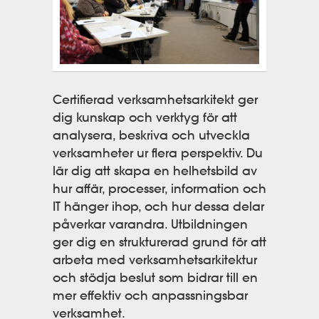
Certifierad verksamhetsarkitekt ger
dig kunskap och verktyg för att
analysera, beskriva och utveckla
verksamheter ur flera perspektiv. Du
lär dig att skapa en helhetsbild av
hur affär, processer, information och
IT hänger ihop, och hur dessa delar
påverkar varandra. Utbildningen
ger dig en strukturerad grund för att
arbeta med verksamhetsarkitektur
och stödja beslut som bidrar till en
mer effektiv och anpassningsbar
verksamhet.