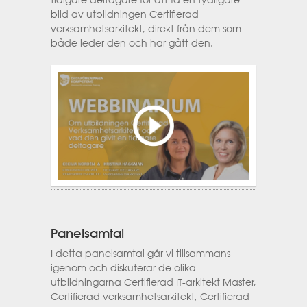
bild av utbildningen Certifierad
verksamhetsarkitekt, direkt från dem som
både leder den och har gått den.
Panelsamtal
I detta panelsamtal går vi tillsammans
igenom och diskuterar de olika
utbildningarna Certifierad IT-arkitekt Master,
Certifierad verksamhetsarkitekt, Certifierad