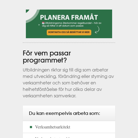
För vem passar
programmet?
Utbildningen riktar sig till dig som arbetar
med utveckling, förändring eller styrning av
verksamheter och som behöver en
helhetsförståelse för hur olika delar av
verksamheten samverkar.
Du kan exempelvis arbeta som:
Verksamhetsarkitekt