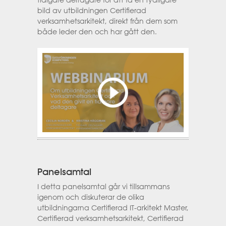
bild av utbildningen Certifierad
verksamhetsarkitekt, direkt från dem som
både leder den och har gått den.
Panelsamtal
I detta panelsamtal går vi tillsammans
igenom och diskuterar de olika
utbildningarna Certifierad IT-arkitekt Master,
Certifierad verksamhetsarkitekt, Certifierad