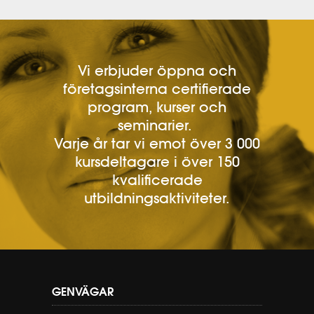
Vi erbjuder öppna och
företagsinterna certifierade
program, kurser och
seminarier.
Varje år tar vi emot över 3 000
kursdeltagare i över 150
kvalificerade
utbildningsaktiviteter.
GENVÄGAR