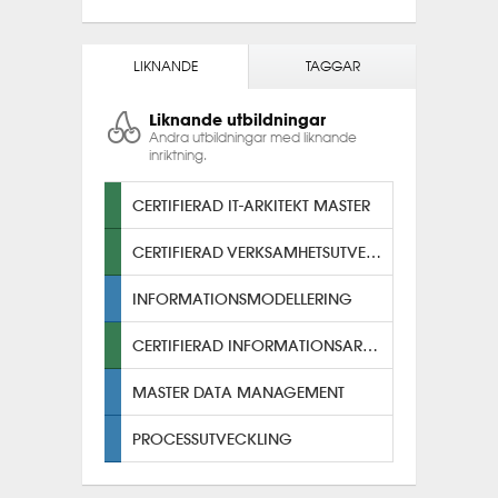
LIKNANDE
TAGGAR
Liknande utbildningar
Andra utbildningar med liknande
inriktning.
CERTIFIERAD IT-ARKITEKT MASTER
CERTIFIERAD VERKSAMHETSUTVECKLARE
INFORMATIONSMODELLERING
CERTIFIERAD INFORMATIONSARKITEKT
MASTER DATA MANAGEMENT
PROCESSUTVECKLING