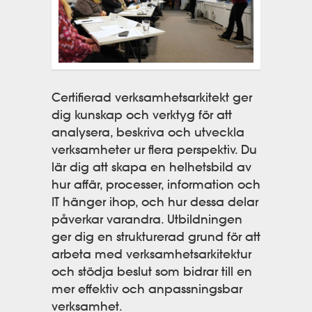
Certifierad verksamhetsarkitekt ger
dig kunskap och verktyg för att
analysera, beskriva och utveckla
verksamheter ur flera perspektiv. Du
lär dig att skapa en helhetsbild av
hur affär, processer, information och
IT hänger ihop, och hur dessa delar
påverkar varandra. Utbildningen
ger dig en strukturerad grund för att
arbeta med verksamhetsarkitektur
och stödja beslut som bidrar till en
mer effektiv och anpassningsbar
verksamhet.