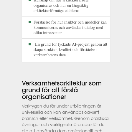
organiseras och hur en långsiktig
arkitekturförmåga etableras
Förståelse för hur insikter och modeller kan
kommuniceras och användas i dialog med
olika intressenter
En grund för lyckade AI-projekt genom att
skapa struktur, kvalitet och förståelse i
verksamhetens data.
Verksamhetsarkitektur som
grund för att förstå
organisationer
Verktygen du får under utbildningen är
universella och kan användas oavsett
bransch eller verksamhet. Genom praktiska
övningar och verklighetsnära case lär du
dig att använda dem professionellt och