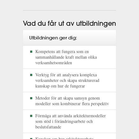
Vad du får ut av utbildningen
Utbildningen ger dig:
Kompetens att fungera som en
sammanhållande kraft mellan olika
verksamhetsområden
Verktyg för att analysera komplexa
verksamheter och skapa strukturerad
kunskap om hur de fungerar
Metoder för att skapa samsyn genom
modeller som kombinerar flera perspektiv
Förmåga att använda arkitekturmodeller
som stöd i förändringsarbete och
beslutsfattande
Kunskap om hur arkitekturarbete