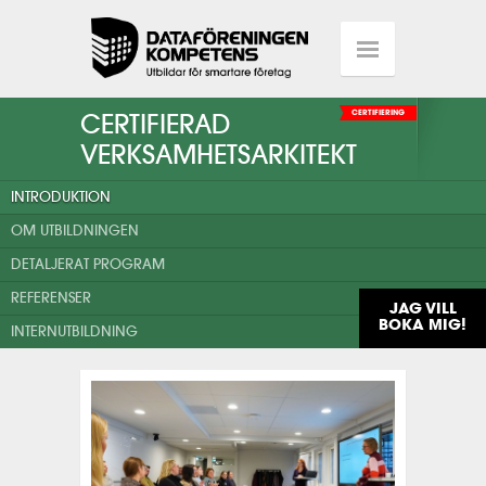
CERTIFIERAD
CERTIFIERING
VERKSAMHETSARKITEKT
INTRODUKTION
OM UTBILDNINGEN
DETALJERAT PROGRAM
REFERENSER
JAG VILL
BOKA MIG!
INTERNUTBILDNING