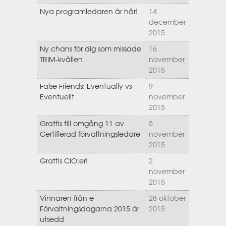
Nya programledaren är här!
14
december
2015
Ny chans för dig som missade
16
TRIM-kvällen
november
2015
False Friends: Eventually vs
9
Eventuellt
november
2015
Grattis till omgång 11 av
5
Certifierad förvaltningsledare
november
2015
Grattis CIO:er!
2
november
2015
Vinnaren från e-
28 oktober
Förvaltningsdagarna 2015 är
2015
utsedd